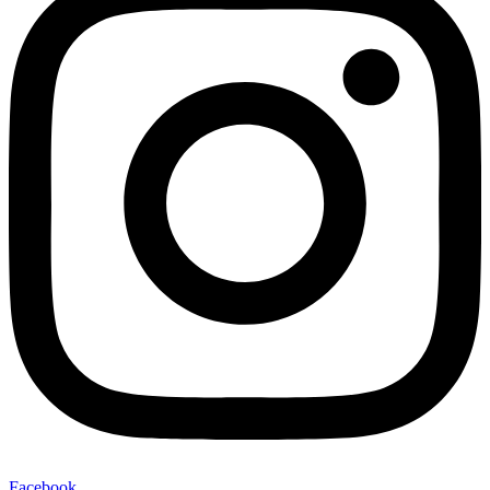
Facebook