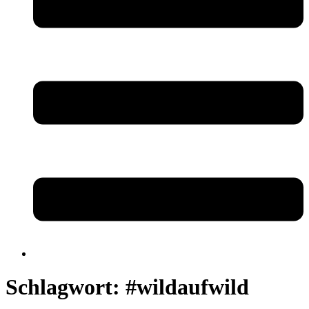
Schlagwort:
#wildaufwild