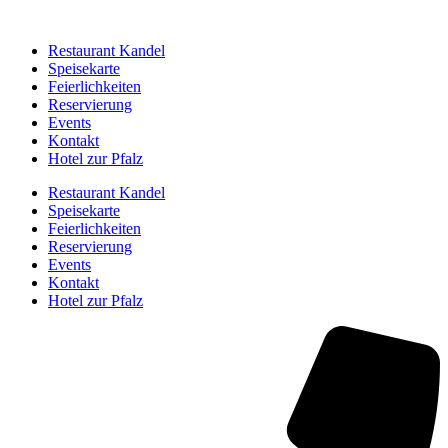
Restaurant Kandel
Speisekarte
Feierlichkeiten
Reservierung
Events
Kontakt
Hotel zur Pfalz
Restaurant Kandel
Speisekarte
Feierlichkeiten
Reservierung
Events
Kontakt
Hotel zur Pfalz