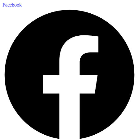
Facebook