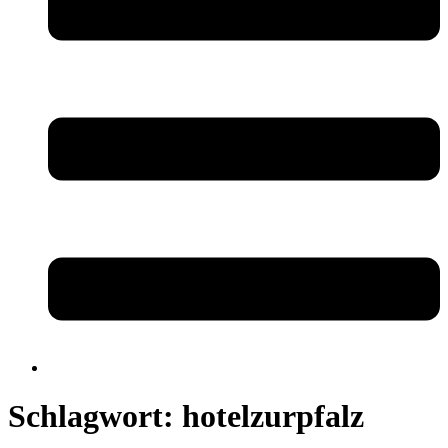
Schlagwort:
hotelzurpfalz