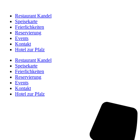
Restaurant Kandel
Speisekarte
Feierlichkeiten
Reservierung
Events
Kontakt
Hotel zur Pfalz
Restaurant Kandel
Speisekarte
Feierlichkeiten
Reservierung
Events
Kontakt
Hotel zur Pfalz