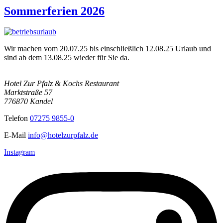
Sommerferien 2026
Wir machen vom 20.07.25 bis einschließlich 12.08.25 Urlaub und
sind ab dem 13.08.25 wieder für Sie da.
Hotel Zur Pfalz & Kochs Restaurant
Marktstraße 57
776870 Kandel
Telefon
07275 9855-0
E-Mail
info@hotelzurpfalz.de
Instagram