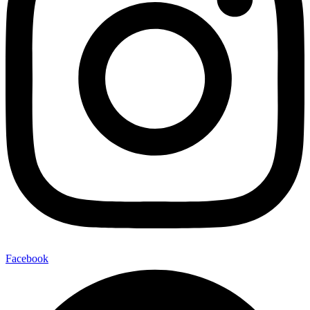
Facebook