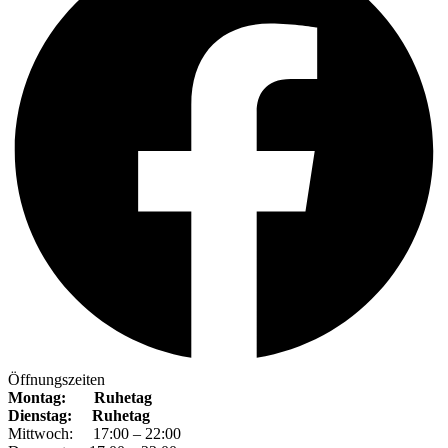
Öffnungszeiten
Montag: Ruhetag
Dienstag: Ruhetag
Mittwoch: 17:00 – 22:00