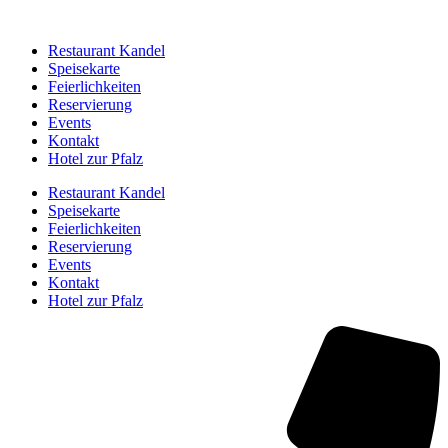
Restaurant Kandel
Speisekarte
Feierlichkeiten
Reservierung
Events
Kontakt
Hotel zur Pfalz
Restaurant Kandel
Speisekarte
Feierlichkeiten
Reservierung
Events
Kontakt
Hotel zur Pfalz