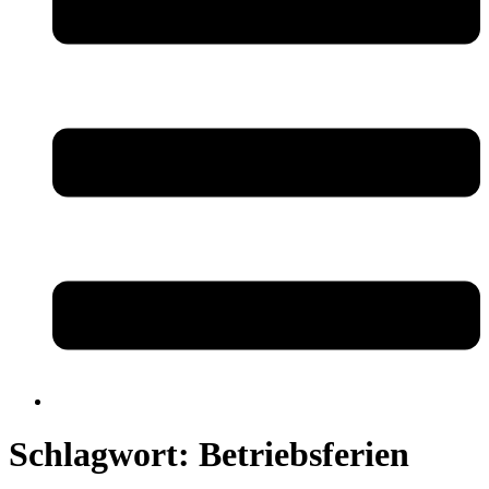
Schlagwort:
Betriebsferien